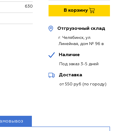
630
В корзину
Отгрузочный склад
г. Челябинск, ул.
Линейная, дом № 96 в
Наличие
Под заказ 3-5 дней
Доставка
от 550 руб (по городу)
амовывоз