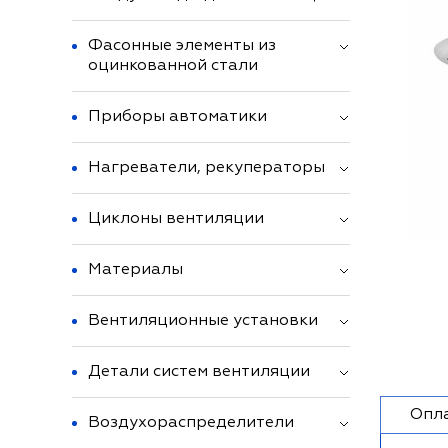
Фасонные элементы из
оцинкованной стали
Приборы автоматики
Нагреватели, рекуператоры
Циклоны вентиляции
Материалы
Вентиляционные установки
Детали систем вентиляции
Опл
Воздухораспределители