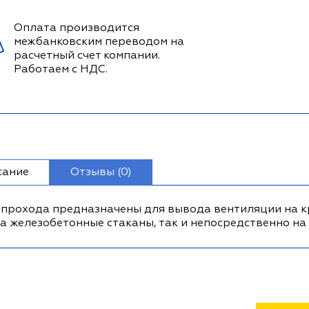
Оплата производится
межбанковским переводом на
расчетный счет компании.
Работаем с НДС.
сание
Отзывы (0)
 прохода предназначены для вывода вентиляции на к
на железобетонные стаканы, так и непосредственно на