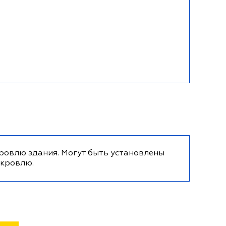
ровлю здания. Могут быть установлены
 кровлю.