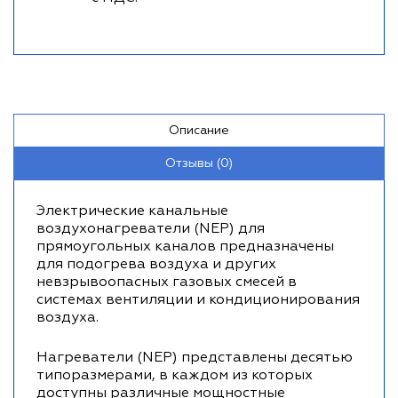
Описание
Отзывы (0)
Электрические канальные
воздухонагреватели (NEР) для
прямоугольных каналов предназначены
для подогрева воздуха и других
невзрывоопасных газовых смесей в
системах вентиляции и кондиционирования
воздуха.
Нагреватели (NEР) представлены десятью
типоразмерами, в каждом из которых
доступны различные мощностные