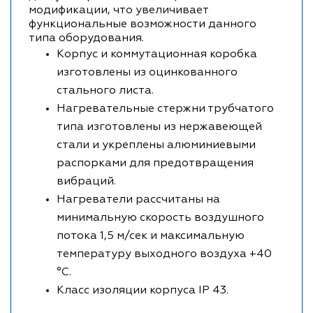
модификации, что увеличивает
функциональные возможности данного
типа оборудования.
Корпус и коммутационная коробка
изготовлены из оцинкованного
стального листа.
Нагревательные стержни трубчатого
типа изготовлены из нержавеющей
стали и укреплены алюминиевыми
распорками для предотвращения
вибраций.
Нагреватели рассчитаны на
минимальную скорость воздушного
потока 1,5 м/сек и максимальную
температуру выходного воздуха +40
°С.
Класс изоляции корпуса IP 43.