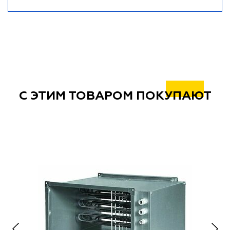
С ЭТИМ ТОВАРОМ ПОКУПАЮТ