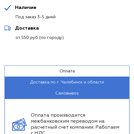
Наличие
Под заказ 3-5 дней
Доставка
от 550 руб (по городу)
Оплата
Доставка по г. Челябинск и области
Самовывоз
Оплата производится
межбанковским переводом на
расчетный счет компании. Работаем
с НДС.