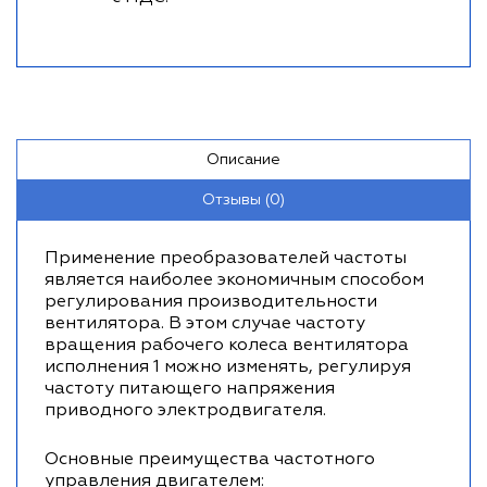
Описание
Отзывы (0)
Применение преобразователей частоты
является наиболее экономичным способом
регулирования производительности
вентилятора. В этом случае частоту
вращения рабочего колеса вентилятора
исполнения 1 можно изменять, регулируя
частоту питающего напряжения
приводного электродвигателя.
Основные преимущества частотного
управления двигателем: