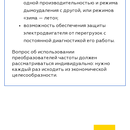
одной производительностью и режима
дымоудаления с другой, или режимов
«зима — лето»;
возможность обеспечения защиты
электродвигателя от перегрузок с
постоянной диагностикой его работы.
Вопрос об использовании
преобразователей частоты должен
рассматриваться индивидуально: нужно
каждый раз исходить из экономической
целесообразности.