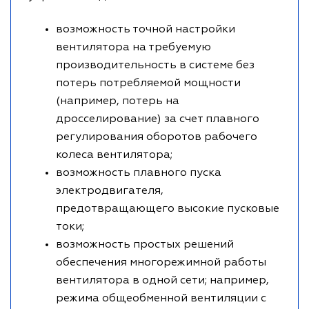
возможность точной настройки
вентилятора на требуемую
производительность в системе без
потерь потребляемой мощности
(например, потерь на
дросселирование) за счет плавного
регулирования оборотов рабочего
колеса вентилятора;
возможность плавного пуска
электродвигателя,
предотвращающего высокие пусковые
токи;
возможность простых решений
обеспечения многорежимной работы
вентилятора в одной сети; например,
режима общеобменной вентиляции с