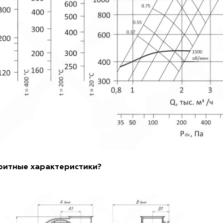
ритные характеристики?