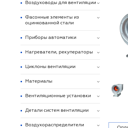
Воздуховоды для вентиляции
Фасонные элементы из
оцинкованной стали
Приборы автоматики
Нагреватели, рекуператоры
Циклоны вентиляции
Материалы
Вентиляционные установки
Детали систем вентиляции
Воздухораспределители
Опл