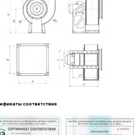
ификаты соответствия