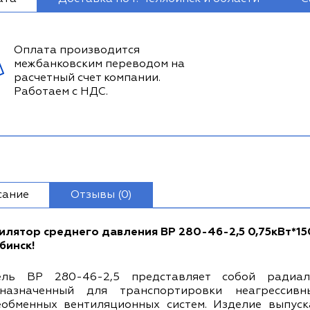
Оплата производится
межбанковским переводом на
расчетный счет компании.
Работаем с НДС.
сание
Отзывы (0)
илятор среднего давления ВР 280-46-2,5 0,75кВт*1
бинск!
ль ВР 280-46-2,5 представляет собой радиал
назначенный для транспортировки неагрессив
обменных вентиляционных систем. Изделие выпуск