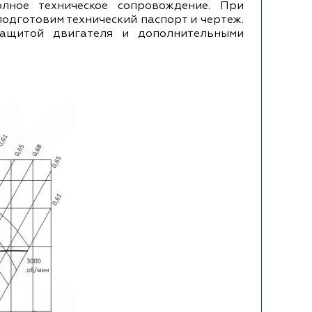
лное техническое сопровождение. При
одготовим технический паспорт и чертеж.
защитой двигателя и дополнительными