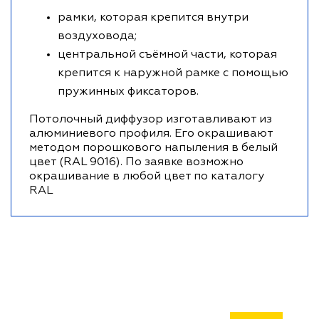
рамки, которая крепится внутри
воздуховода;
центральной съёмной части, которая
крепится к наружной рамке с помощью
пружинных фиксаторов.
Потолочный диффузор изготавливают из
алюминиевого профиля. Его окрашивают
методом порошкового напыления в белый
цвет (RAL 9016). По заявке возможно
окрашивание в любой цвет по каталогу
RAL