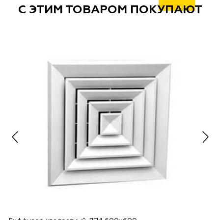
С ЭТИМ ТОВАРОМ ПОКУПАЮТ