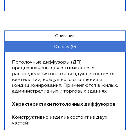
Описание
Отзывы (0)
Потолочные диффузоры (ДП)
предназначены для оптимального
распределения потока воздуха в системах
вентиляции, воздушного отопления и
кондиционирования. Применяются в жилых,
административных и торговых зданиях.
Характеристики потолочных диффузоров
Конструктивно изделие состоит из двух
частей: