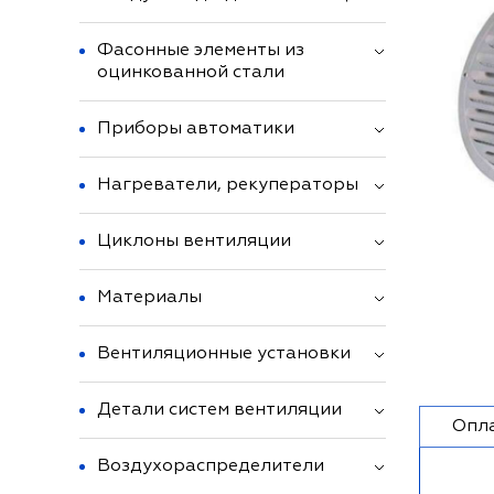
Фасонные элементы из
оцинкованной стали
Приборы автоматики
Нагреватели, рекуператоры
Циклоны вентиляции
Материалы
Вентиляционные установки
Детали систем вентиляции
Опл
Воздухораспределители