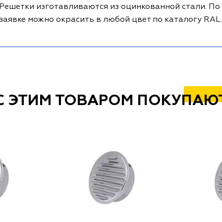
Решетки изготавливаются из оцинкованной стали. По
заявке можно окрасить в любой цвет по каталогу RAL.
С ЭТИМ ТОВАРОМ ПОКУПАЮ