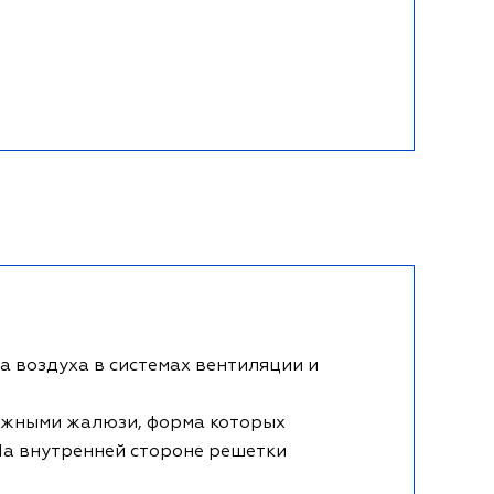
 воздуха в системах вентиляции и
ижными жалюзи, форма которых
На внутренней стороне решетки