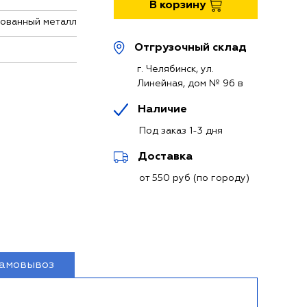
В корзину
ованный металл
Отгрузочный склад
г. Челябинск, ул.
Линейная, дом № 96 в
Наличие
Под заказ 1-3 дня
Доставка
от 550 руб (по городу)
амовывоз