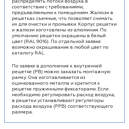
распределять потоки воздуха в
соответствии с требованиями,
предъявляемыми к помещениям. Жалюзи в
решетках съемные, что позволяет снимать
их для очистки и промывки. Корпус решетки
и жалюзи изготовлены из алюминия. По
умолчанию решетки окрашены в белый
цвет (RAL 9016). По отдельной заявке
возможно окрашивание в любой цвет по
каталогу RAL.
По заявке в дополнение к внутренней
решетке (РВ) можно заказать монтажную
рамку. Она изготавливается из
оцинкованного металла и крепится к
решетке пружинными фиксаторами. Если
необходимо регулировать расход воздуха,
в решетки устанавливают регуляторы
расхода воздуха (РРВ) соответствующего
размера.