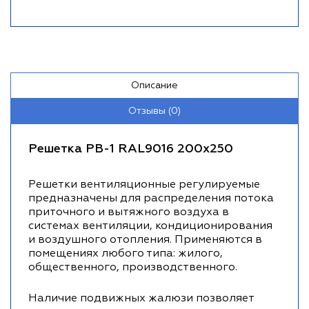
Описание
Отзывы (0)
Решетка РВ-1 RAL9016 200х250
Решетки вентиляционные регулируемые
предназначены для распределения потока
приточного и вытяжного воздуха в
системах вентиляции, кондиционирования
и воздушного отопления. Применяются в
помещениях любого типа: жилого,
общественного, производственного.
Наличие подвижных жалюзи позволяет