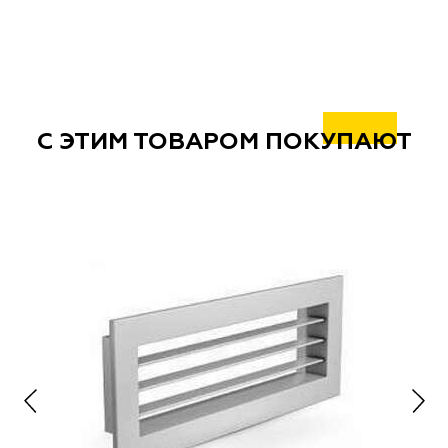
С ЭТИМ ТОВАРОМ ПОКУПАЮТ